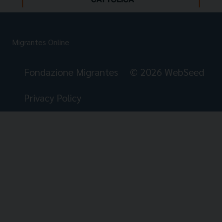
Migrantes Online
Fondazione Migrantes
© 2026 WebSeed
Privacy Policy