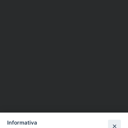
Informativa