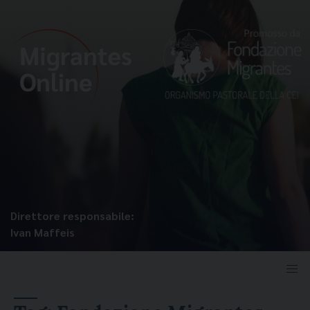
Direttore responsabile:
Ivan Maffeis