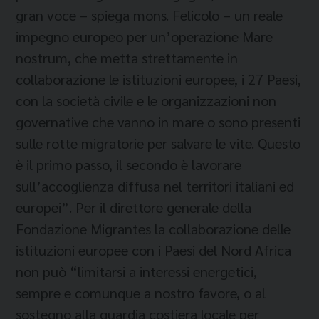
gran voce – spiega mons. Felicolo – un reale
impegno europeo per un’operazione Mare
nostrum, che metta strettamente in
collaborazione le istituzioni europee, i 27 Paesi,
con la società civile e le organizzazioni non
governative che vanno in mare o sono presenti
sulle rotte migratorie per salvare le vite. Questo
è il primo passo, il secondo è lavorare
sull’accoglienza diffusa nel territori italiani ed
europei”. Per il direttore generale della
Fondazione Migrantes la collaborazione delle
istituzioni europee con i Paesi del Nord Africa
non può “limitarsi a interessi energetici,
sempre e comunque a nostro favore, o al
sostegno alla guardia costiera locale per