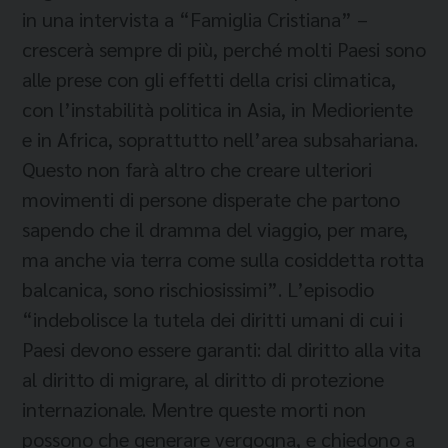
in una intervista a “Famiglia Cristiana” –
crescerà sempre di più, perché molti Paesi sono
alle prese con gli effetti della crisi climatica,
con l’instabilità politica in Asia, in Medioriente
e in Africa, soprattutto nell’area subsahariana.
Questo non farà altro che creare ulteriori
movimenti di persone disperate che partono
sapendo che il dramma del viaggio, per mare,
ma anche via terra come sulla cosiddetta rotta
balcanica, sono rischiosissimi”. L’episodio
“indebolisce la tutela dei diritti umani di cui i
Paesi devono essere garanti: dal diritto alla vita
al diritto di migrare, al diritto di protezione
internazionale. Mentre queste morti non
possono che generare vergogna, e chiedono a