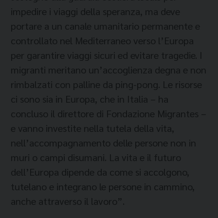
impedire i viaggi della speranza, ma deve
portare a un canale umanitario permanente e
controllato nel Mediterraneo verso l’Europa
per garantire viaggi sicuri ed evitare tragedie. I
migranti meritano un’accoglienza degna e non
rimbalzati con palline da ping-pong. Le risorse
ci sono sia in Europa, che in Italia – ha
concluso il direttore di Fondazione Migrantes –
e vanno investite nella tutela della vita,
nell’accompagnamento delle persone non in
muri o campi disumani. La vita e il futuro
dell’Europa dipende da come si accolgono,
tutelano e integrano le persone in cammino,
anche attraverso il lavoro”.