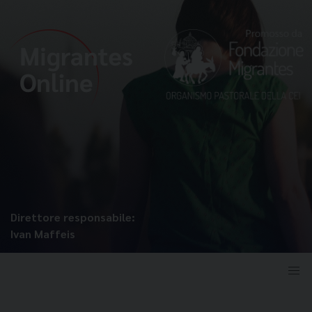
Direttore responsabile:
Ivan Maffeis