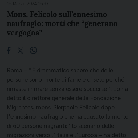
15 Marzo 2024 15:37
Mons. Felicolo sull’ennesimo
naufragio: morti che “generano
vergogna”
Roma – “È drammatico sapere che delle
persone sono morte di fame e di sete perché
rimaste in mare senza essere soccorse”. Lo ha
detto il direttore generale della Fondazione
Migrantes, mons. Pierpaolo Felicolo dopo
l’ennesimo naufragio che ha causato la morte
di 60 persone migranti: “lo scenario delle
migrazioni verso l’Italia e l’Europa – ha detto