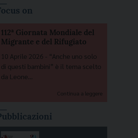
Focus on
112ª Giornata Mondiale del
Migrante e del Rifugiato
10 Aprile 2026 - “Anche uno solo
di questi bambini” è il tema scelto
da Leone…
Continua a leggere
Pubblicazioni