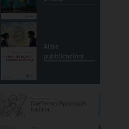
Altre
pubblicazioni