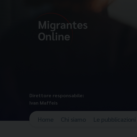
Direttore responsabile:
Ivan Maffeis
Home
Chi siamo
Le pubblicazioni