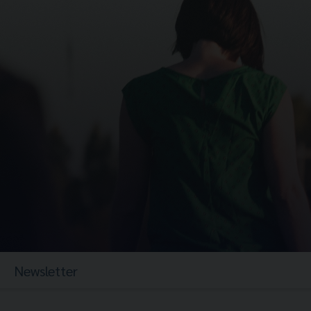
Newsletter