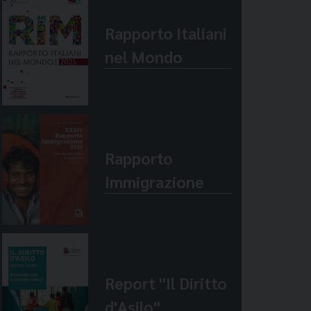
Rapporto Italiani
nel Mondo
Rapporto
Immigrazione
Report "Il Diritto
d'Asilo"