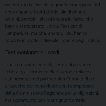
raccontato i giorni della grande emergenza. Ed
ecco apparire i volti di migliaia di donne,
uomini, bambini, alcuni ancora in fasce, che
hanno attraversato il molo Favaloro di
Lampedusa, ma che, ancor di più, hanno
toccato in modo indelebile il cuore degli isolani.
Testimonianze e ricordi
Una comunità che nella serata di giovedì 6
febbraio, al termine della funzione religiosa,
alla presenza del parroco don Carmelo Rizzo,
si
è raccolta per condividere con i componenti
della Commissione Regionale per le Migrazioni,
ma soprattutto con monsignor Corrado