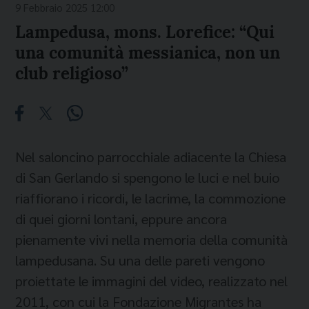
9 Febbraio 2025 12:00
Lampedusa, mons. Lorefice: “Qui
una comunità messianica, non un
club religioso”
Nel saloncino parrocchiale adiacente la Chiesa
di San Gerlando si spengono le luci e nel buio
riaffiorano i ricordi, le lacrime, la commozione
di quei giorni lontani, eppure ancora
pienamente vivi nella memoria della comunità
lampedusana. Su una delle pareti vengono
proiettate le immagini del video, realizzato nel
2011, con cui la Fondazione Migrantes ha