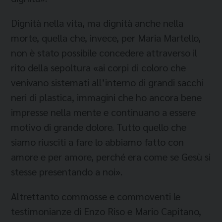
Dignità nella vita, ma dignità anche nella
morte, quella che, invece, per Maria Martello,
non è stato possibile concedere attraverso il
rito della sepoltura «ai corpi di coloro che
venivano sistemati all’interno di grandi sacchi
neri di plastica, immagini che ho ancora bene
impresse nella mente e continuano a essere
motivo di grande dolore. Tutto quello che
siamo riusciti a fare lo abbiamo fatto con
amore e per amore, perché era come se Gesù si
stesse presentando a noi».
Altrettanto commosse e commoventi le
testimonianze di Enzo Riso e Mario Capitano,