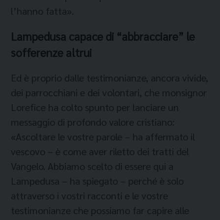
l’hanno fatta».
Lampedusa capace di “abbracciare” le
sofferenze altrui
Ed è proprio dalle testimonianze, ancora vivide,
dei parrocchiani e dei volontari, che monsignor
Lorefice ha colto spunto per lanciare un
messaggio di profondo valore cristiano:
«Ascoltare le vostre parole – ha affermato il
vescovo – è come aver riletto dei tratti del
Vangelo. Abbiamo scelto di essere qui a
Lampedusa – ha spiegato – perché è solo
attraverso i vostri racconti e le vostre
testimonianze che possiamo far capire alle