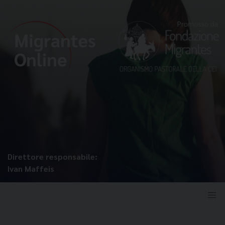
Direttore responsabile:
Ivan Maffeis