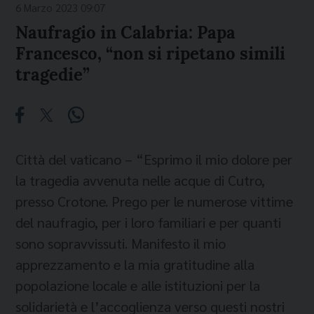
6 Marzo 2023 09:07
Naufragio in Calabria: Papa
Francesco, “non si ripetano simili
tragedie”
Città del vaticano – “Esprimo il mio dolore per
la tragedia avvenuta nelle acque di Cutro,
presso Crotone. Prego per le numerose vittime
del naufragio, per i loro familiari e per quanti
sono sopravvissuti. Manifesto il mio
apprezzamento e la mia gratitudine alla
popolazione locale e alle istituzioni per la
solidarietà e l’accoglienza verso questi nostri