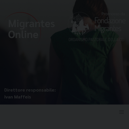
Direttore responsabile:
Ivan Maffeis