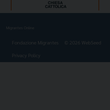
Migrantes Online
Fondazione Migrantes
© 2026 WebSeed
Privacy Policy