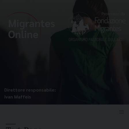
Direttore responsabile:
Ivan Maffeis