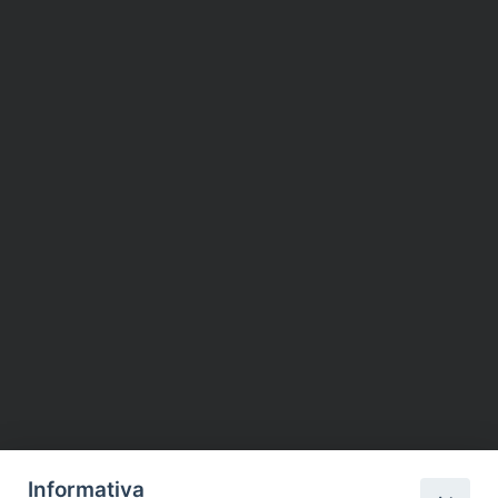
Informativa