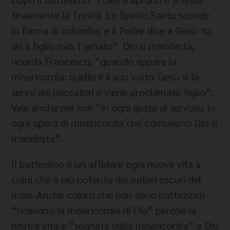
finalmente la Trinità. Lo Spirito Santo scende
in forma di colomba, e il Padre dice a Gesù: tu
sei il figlio mio, l’amato”. Dio si manifesta,
ricorda Francesco, “quando appare la
misericordia: quello è il suo volto. Gesù si fa
servo dei peccatori e viene proclamato figlio”.
Vale anche per noi: “in ogni gesto di servizio, in
ogni opera di misericordia che compiamo Dio si
manifesta”.
Il battesimo è un affidare ogni nuova vita a
colui che è più potente dei poteri oscuri del
male. Anche coloro che non sono battezzati
“ricevono la misericordia di Dio” perché la
nostra vita è “segnata dalla misericordia” e Dio