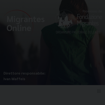
Direttore responsabile:
Ivan Maffeis