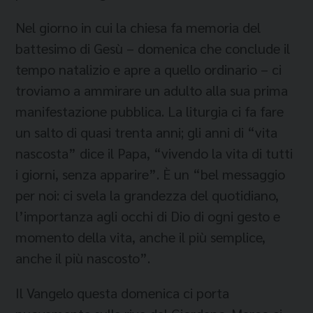
Nel giorno in cui la chiesa fa memoria del
battesimo di Gesù – domenica che conclude il
tempo natalizio e apre a quello ordinario – ci
troviamo a ammirare un adulto alla sua prima
manifestazione pubblica. La liturgia ci fa fare
un salto di quasi trenta anni; gli anni di “vita
nascosta” dice il Papa, “vivendo la vita di tutti
i giorni, senza apparire”. È un “bel messaggio
per noi: ci svela la grandezza del quotidiano,
l’importanza agli occhi di Dio di ogni gesto e
momento della vita, anche il più semplice,
anche il più nascosto”.
Il Vangelo questa domenica ci porta