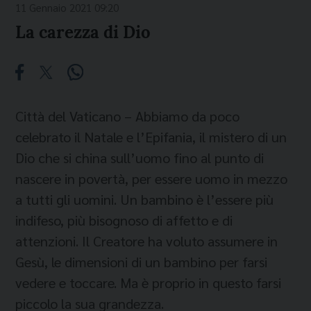
11 Gennaio 2021 09:20
La carezza di Dio
Città del Vaticano – Abbiamo da poco
celebrato il Natale e l’Epifania, il mistero di un
Dio che si china sull’uomo fino al punto di
nascere in povertà, per essere uomo in mezzo
a tutti gli uomini. Un bambino è l’essere più
indifeso, più bisognoso di affetto e di
attenzioni. Il Creatore ha voluto assumere in
Gesù, le dimensioni di un bambino per farsi
vedere e toccare. Ma è proprio in questo farsi
piccolo la sua grandezza.