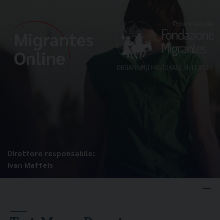
Direttore responsabile:
Ivan Maffeis