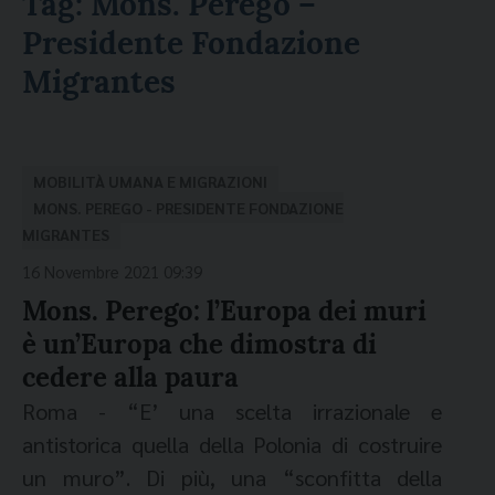
Tag:
Mons. Perego –
Presidente Fondazione
Migrantes
MOBILITÀ UMANA E MIGRAZIONI
MONS. PEREGO - PRESIDENTE FONDAZIONE
MIGRANTES
16 Novembre 2021 09:39
Mons. Perego: l’Europa dei muri
è un’Europa che dimostra di
cedere alla paura
Roma - “E’ una scelta irrazionale e
antistorica quella della Polonia di costruire
un muro”. Di più, una “sconfitta della