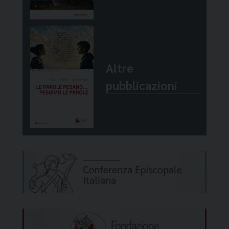
Altre
pubblicazioni