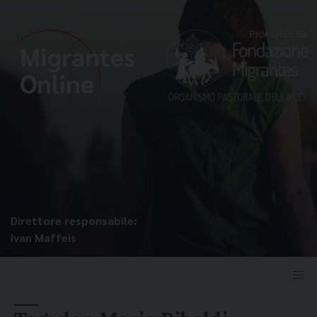
Direttore responsabile:
Ivan Maffeis