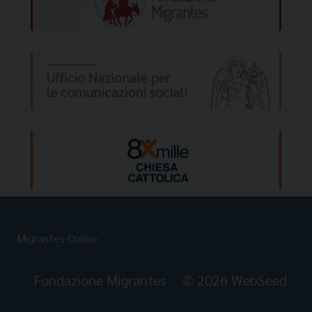
Migrantes Online
Fondazione Migrantes
© 2026 WebSeed