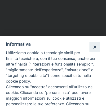
Informativa
Utilizziamo cookie o tecnologie simili per
finalità tecniche e, con il tuo consenso, anche per
altre finalità ("interazioni e funzionalità semplici",
"miglioramento dell'esperienza", "misurazione" e
"targeting e pubblicità") come specificato nella
cookie policy.
Cliccando su "accetta" acconsenti all'utilizzo dei
cookie. Cliccando su "personalizza" puoi avere
maggiori informazioni sui cookie utilizzati e
personalizzare le tue preferenze. Cliccando su