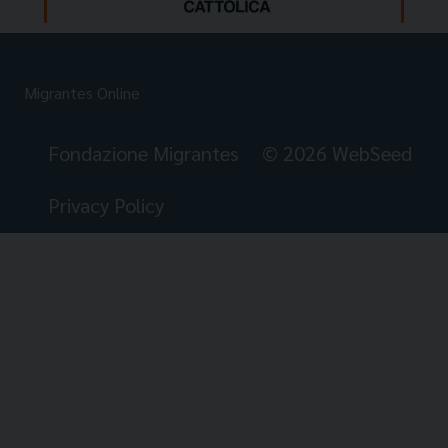
Migrantes Online
Fondazione Migrantes
© 2026 WebSeed
Privacy Policy