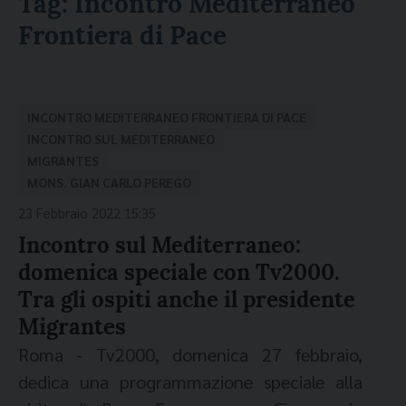
Tag:
Incontro Mediterraneo
Frontiera di Pace
INCONTRO MEDITERRANEO FRONTIERA DI PACE
INCONTRO SUL MEDITERRANEO
MIGRANTES
MONS. GIAN CARLO PEREGO
23 Febbraio 2022 15:35
Incontro sul Mediterraneo:
domenica speciale con Tv2000.
Tra gli ospiti anche il presidente
Migrantes
Roma - Tv2000, domenica 27 febbraio,
dedica una programmazione speciale alla