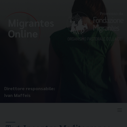
Direttore responsabile:
Ivan Maffeis