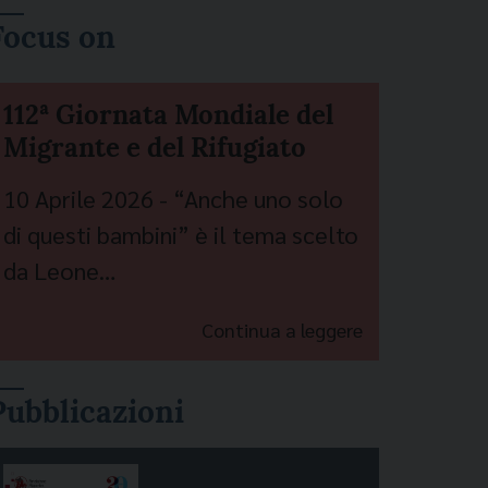
Focus on
112ª Giornata Mondiale del
Migrante e del Rifugiato
10 Aprile 2026 - “Anche uno solo
di questi bambini” è il tema scelto
da Leone…
Continua a leggere
Pubblicazioni