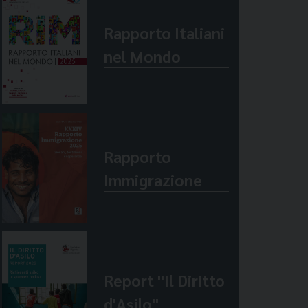
Rapporto Italiani
nel Mondo
Rapporto
Immigrazione
Report "Il Diritto
d'Asilo"