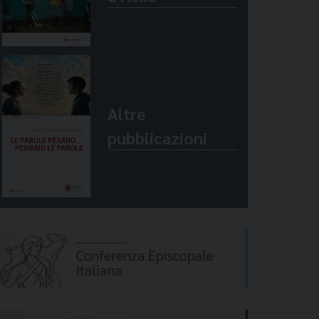
Altre
pubblicazioni