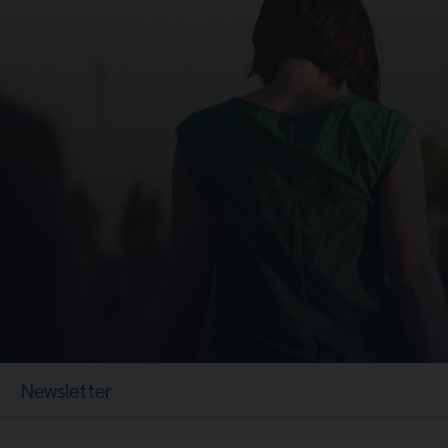
Newsletter