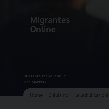
Direttore responsabile:
Ivan Maffeis
Home
Chi siamo
Le pubblicazioni