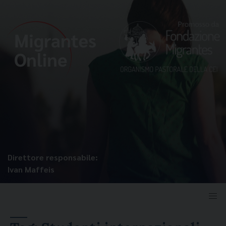
Direttore responsabile:
Ivan Maffeis