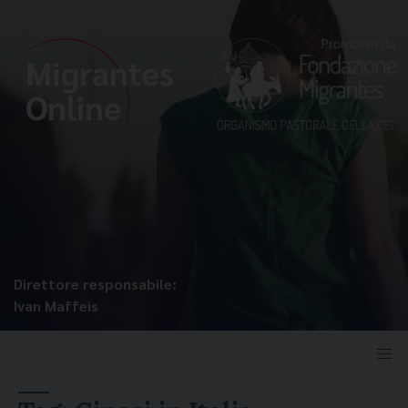
Direttore responsabile:
Ivan Maffeis