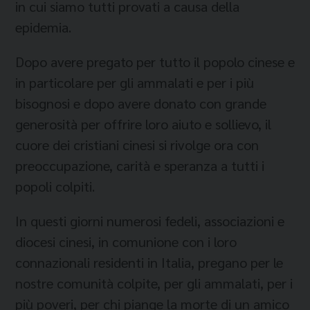
in cui siamo tutti provati a causa della
epidemia.
Dopo avere pregato per tutto il popolo cinese e
in particolare per gli ammalati e per i più
bisognosi e dopo avere donato con grande
generosità per offrire loro aiuto e sollievo, il
cuore dei cristiani cinesi si rivolge ora con
preoccupazione, carità e speranza a tutti i
popoli colpiti.
In questi giorni numerosi fedeli, associazioni e
diocesi cinesi, in comunione con i loro
connazionali residenti in Italia, pregano per le
nostre comunità colpite, per gli ammalati, per i
più poveri, per chi piange la morte di un amico