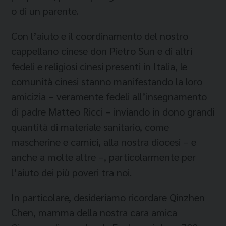
o di un parente.
Con l’aiuto e il coordinamento del nostro
cappellano cinese don Pietro Sun e di altri
fedeli e religiosi cinesi presenti in Italia, le
comunità cinesi stanno manifestando la loro
amicizia – veramente fedeli all’insegnamento
di padre Matteo Ricci – inviando in dono grandi
quantità di materiale sanitario, come
mascherine e camici, alla nostra diocesi – e
anche a molte altre –, particolarmente per
l’aiuto dei più poveri tra noi.
In particolare, desideriamo ricordare Qinzhen
Chen, mamma della nostra cara amica