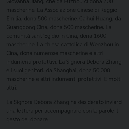
Giovanna Jiang, che da Fuzhou ci dona 700
mascherine. La Associazione Cinese di Reggio
Emilia, dona 500 mascherine. Caihui Huang, da
Guangdong Cina, dona 500 mascherine. La
comunità sant’Egidio in Cina, dona 1600
mascherine. La chiesa cattolica di Wenzhou in
Cina, dona numerose mascherine e altri
indumenti protettivi. La Signora Debora Zhang
e i suoi genitori, da Shanghai, dona 50.000
mascherine e altri indumenti protettivi. E molti
altri.
La Signora Debora Zhang ha desiderato inviarci
una lettera per accompagnare con le parole il
gesto del donare.