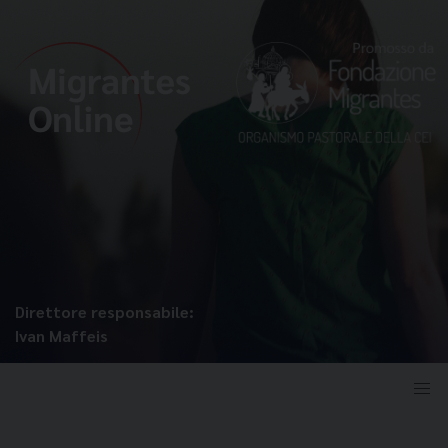
Direttore responsabile:
Ivan Maffeis