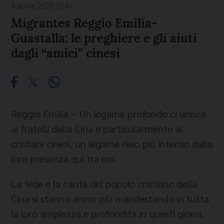
3 Aprile 2020 10:42
Migrantes Reggio Emilia-
Guastalla: le preghiere e gli aiuti
dagli “amici” cinesi
Reggio Emilia – Un legame profondo ci unisce
ai fratelli della Cina e particolarmente ai
cristiani cinesi, un legame reso più intenso dalla
loro presenza qui tra noi.
La fede e la carità del popolo cristiano della
Cina si stanno ancor più manifestando in tutta
la loro ampiezza e profondità in questi giorni,