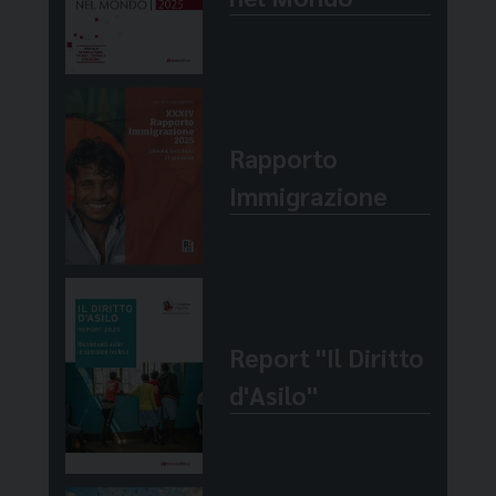
Rapporto
Immigrazione
Report "Il Diritto
d'Asilo"