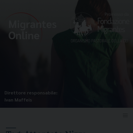
Direttore responsabile:
Ivan Maffeis