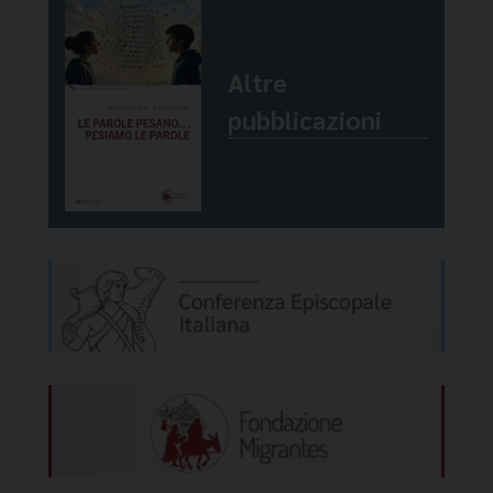
Altre
pubblicazioni