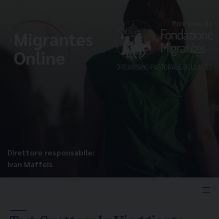
Direttore responsabile:
Ivan Maffeis