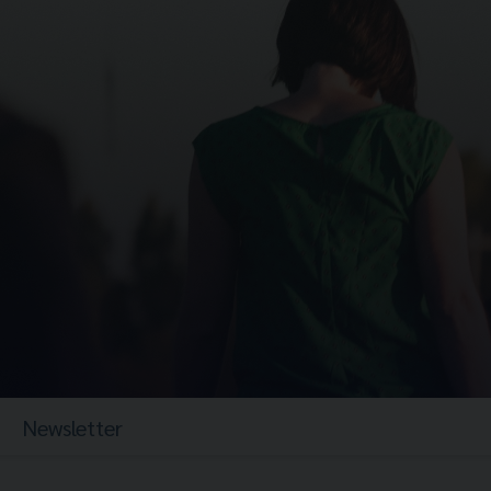
Newsletter