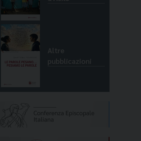
Altre
pubblicazioni