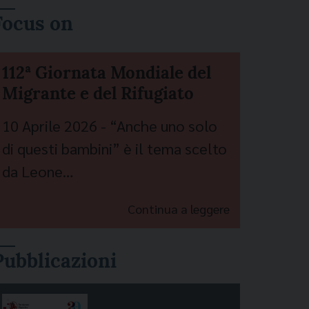
Focus on
112ª Giornata Mondiale del
Migrante e del Rifugiato
10 Aprile 2026 - “Anche uno solo
di questi bambini” è il tema scelto
da Leone…
Continua a leggere
Pubblicazioni