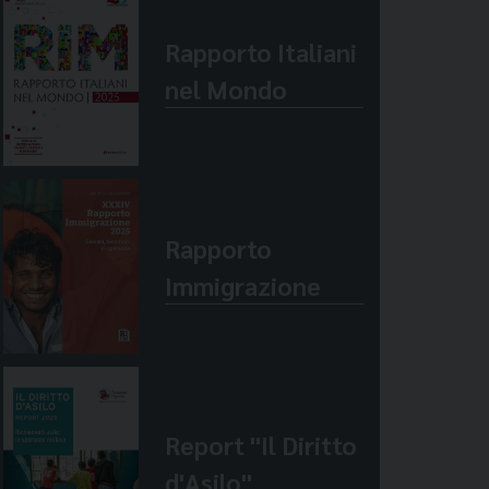
Rapporto Italiani
nel Mondo
Rapporto
Immigrazione
Report "Il Diritto
d'Asilo"