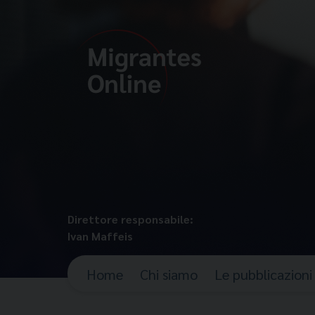
Direttore responsabile:
Ivan Maffeis
Home
Chi siamo
Le pubblicazioni