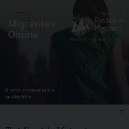
Direttore responsabile:
Ivan Maffeis