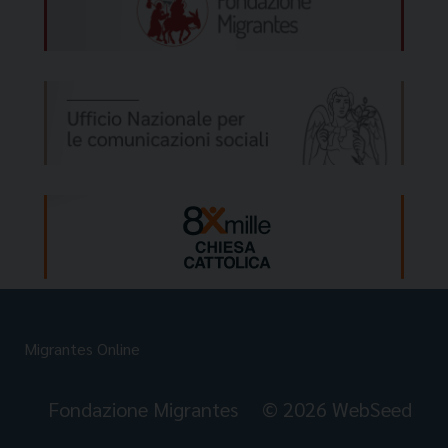
Migrantes Online
Fondazione Migrantes
© 2026 WebSeed