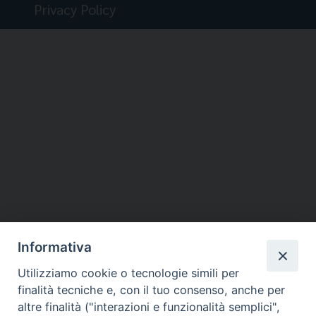
Privacy Policy
Informativa
Utilizziamo cookie o tecnologie simili per
finalità tecniche e, con il tuo consenso, anche per
altre finalità ("interazioni e funzionalità semplici",