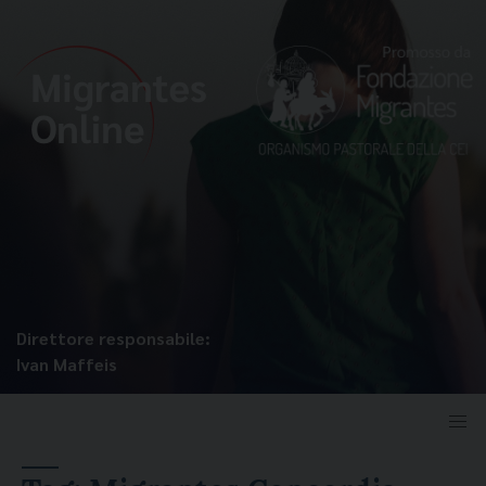
Direttore responsabile:
Ivan Maffeis