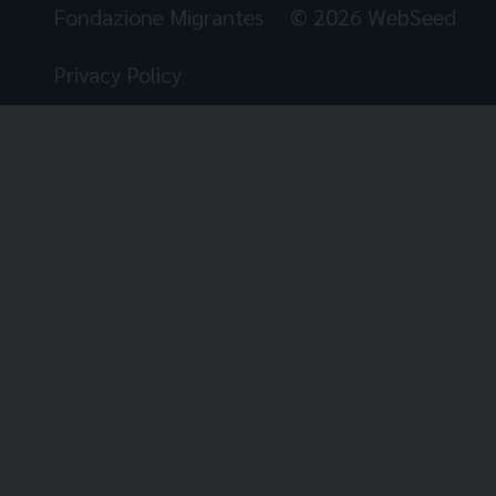
Fondazione Migrantes
© 2026 WebSeed
Privacy Policy