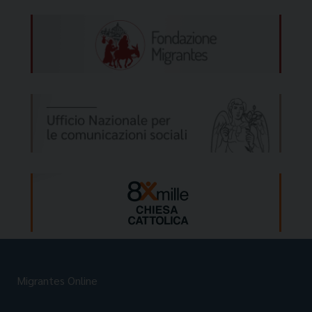
Migrantes Online