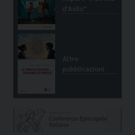
d'Asilo"
Altre
pubblicazioni