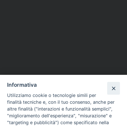
Informativa
Utilizziamo cookie o tecnologie simili per
finalità tecniche e, con il tuo consenso, anche per
altre finalità ("interazioni e funzionalità semplici",
"miglioramento dell'esperienza", "misurazione" e
"targeting e pubblicità") come specificato nella