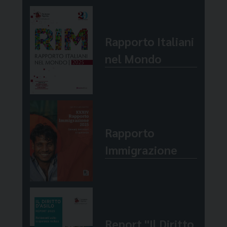
Rapporto Italiani
nel Mondo
Rapporto
Immigrazione
Report "Il Diritto