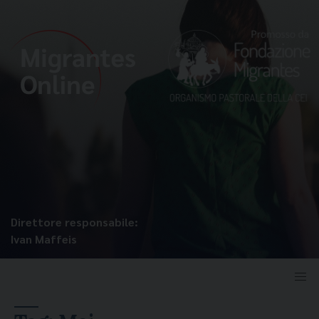
Direttore responsabile:
Ivan Maffeis