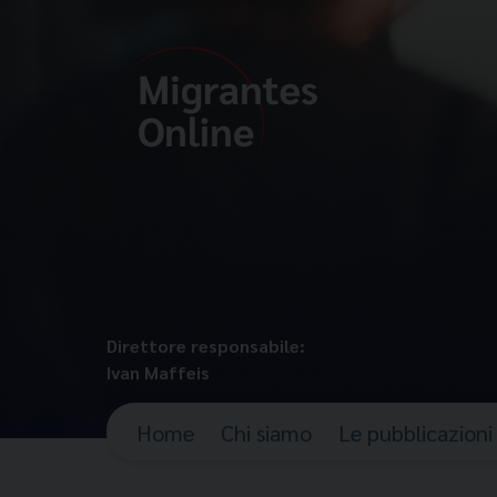
Direttore responsabile:
Ivan Maffeis
Home
Chi siamo
Le pubblicazioni