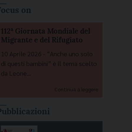
Focus on
112ª Giornata Mondiale del
Migrante e del Rifugiato
10 Aprile 2026 - “Anche uno solo
di questi bambini” è il tema scelto
da Leone…
Continua a leggere
Pubblicazioni