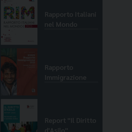
Rapporto Italiani
nel Mondo
Rapporto
Immigrazione
Report "Il Diritto
d'Asilo"