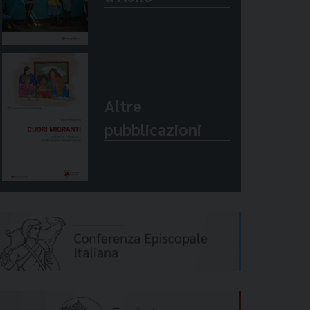
Altre
pubblicazioni