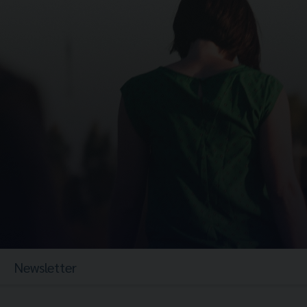
Newsletter