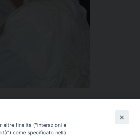
altre finalità ("interazioni e
cità") come specificato nella