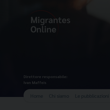
Direttore responsabile:
Ivan Maffeis
Home
Chi siamo
Le pubblicazioni