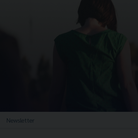
Newsletter