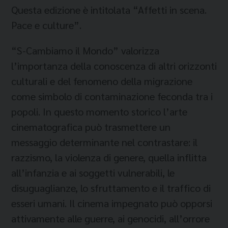
Questa edizione è intitolata “Affetti in scena.
Pace e culture”.
“S-Cambiamo il Mondo” valorizza
l’importanza della conoscenza di altri orizzonti
culturali e del fenomeno della migrazione
come simbolo di contaminazione feconda tra i
popoli. In questo momento storico l’arte
cinematografica può trasmettere un
messaggio determinante nel contrastare: il
razzismo, la violenza di genere, quella inflitta
all’infanzia e ai soggetti vulnerabili, le
disuguaglianze, lo sfruttamento e il traffico di
esseri umani. Il cinema impegnato può opporsi
attivamente alle guerre, ai genocidi, all’orrore