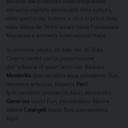
Accanto alle proiezioni cinematografiche
verranno ospitate personalità della cultura,
dello spettacolo, insieme a chi è in prima linea
nella difesa dei Diritti umani come Fondazione
Migrantes e Amnesty International Italia.
Si comincia sabato 20 dalle ore 15 (Sala
Cinema verde) con la presentazione
dell’edizione di quest’anno con Barbara
Massimilla
(psicoanalista Aipa, presidente Dun,
direttrice artistica), Roberta
Perri
(psicoanalista, presidente Aipa), Alessandro
Generoso
(socio Dun, psicoanalista Aipa) e
Valerio
Colangeli
(socio Dun, psicoanalista
Aipa).