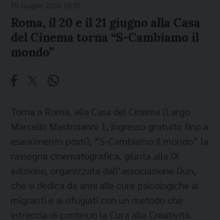
15 Giugno 2026 16:30
Roma, il 20 e il 21 giugno alla Casa
del Cinema torna “S-Cambiamo il
mondo”
Torna a Roma, alla Casa del Cinema (Largo
Marcello Mastroianni 1, ingresso gratuito fino a
esaurimento posti), “S-Cambiamo il mondo” la
rassegna cinematografica, giunta alla IX
edizione, organizzata dall’associazione Dun,
che si dedica da anni alle cure psicologiche ai
migranti e ai rifugiati con un metodo che
intreccia di continuo la Cura alla Creatività.