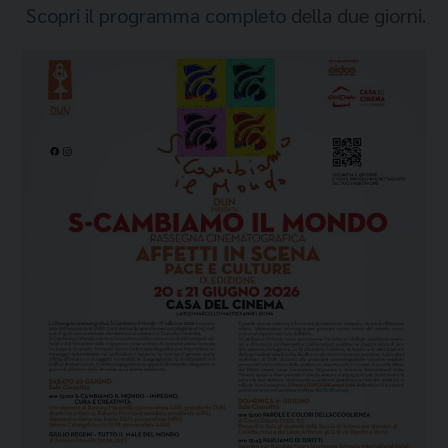
Scopri il programma completo
della due giorni.