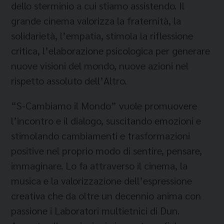
dello sterminio a cui stiamo assistendo. Il
grande cinema valorizza la fraternità, la
solidarietà, l’empatia, stimola la riflessione
critica, l’elaborazione psicologica per generare
nuove visioni del mondo, nuove azioni nel
rispetto assoluto dell’Altro.
“S-Cambiamo il Mondo” vuole promuovere
l’incontro e il dialogo, suscitando emozioni e
stimolando cambiamenti e trasformazioni
positive nel proprio modo di sentire, pensare,
immaginare. Lo fa attraverso il cinema, la
musica e la valorizzazione dell’espressione
creativa che da oltre un decennio anima con
passione i Laboratori multietnici di Dun.