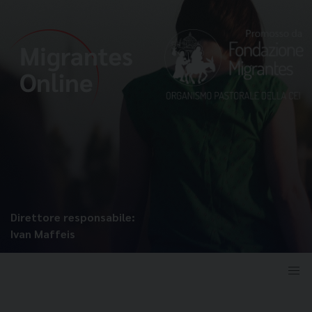
Direttore responsabile:
Ivan Maffeis