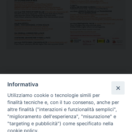
Temi:
Informativa
CINEMA
Utilizziamo cookie o tecnologie simili per
PROGETTI
finalità tecniche e, con il tuo consenso, anche per
SALUTE MENTALE
altre finalità ("interazioni e funzionalità semplici",
"miglioramento dell'esperienza", "misurazione" e
"targeting e pubblicità") come specificato nella
cookie policy.