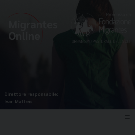
Direttore responsabile:
Ivan Maffeis