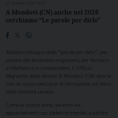
15 Gennaio 2026 14:07
A Mondovì (CN) anche nel 2026
cerchiamo “Le parole per dirlo”
Abbiamo bisogno delle “parole per dirlo”, per
parlare del fenomeno migratorio, per fermarci
a riflettere e a comprendere. L’Ufficio
Migrantes della diocesi di Mondovì (CN) riparte
con un nuovo percorso di formazione sul tema
della mobilità umana.
Come lo scorso anno, saranno sei
appuntamenti con cadenza mensile, a partire