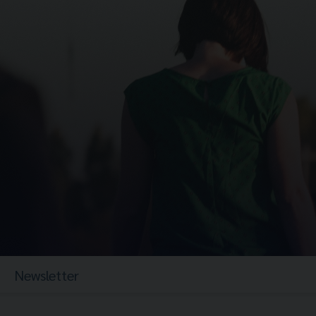
Newsletter