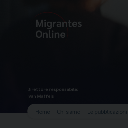
Direttore responsabile:
Ivan Maffeis
Home
Chi siamo
Le pubblicazioni