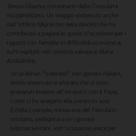
Teresa Uiliamo, missionario della Consolata
mozambicano. Un viaggio sostenuto anche
dall’Ufficio Migrantes della diocesi che ha
contribuito a pagare le quote d’iscrizione per i
ragazzi con famiglie in difficoltà economica,
tutti ospitati nell’oratorio salesiano Maria
Ausiliatrice.
Un pullman “colorato” con giovani italiani,
latino-americani e africani che si sono
preparati insieme all’incontro con il Papa,
come ci ha spiegato alla partenza suor
Estella Luengas, messicana del Famulato
cristiano, pellegrina con i giovani
latinoamericani, «un’occasione unica per