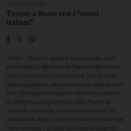
20 Aprile 2022 08:59
Torino: a Roma con i “nuovi
italiani”
Torino – Zaino in spalla e sacco a pelo, sono
partiti alle 23 della sera di Pasqua dalla chiesa
dell’Immacolata Concezione di Torino, sede
della cappellania latinoamericana della diocesi:
tra i 550 ragazzi e ragazze che hanno aderito
al pellegrinaggio promosso dalla Pastorale
giovanile subalpina, si sono iscritti anche 50
adolescenti delle comunità etniche torinesi con
i loro animatori, guidati dal diacono Eugenio