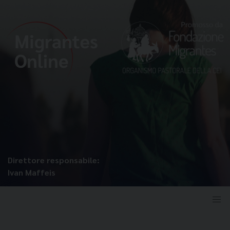
Direttore responsabile:
Ivan Maffeis