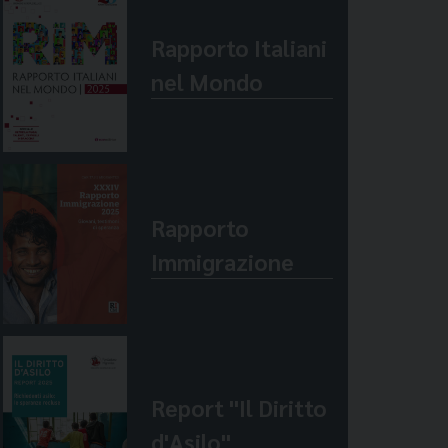
Rapporto Italiani
nel Mondo
Rapporto
Immigrazione
Report "Il Diritto
d'Asilo"