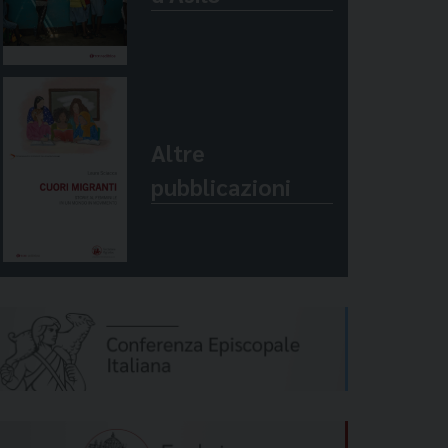
Altre
pubblicazioni