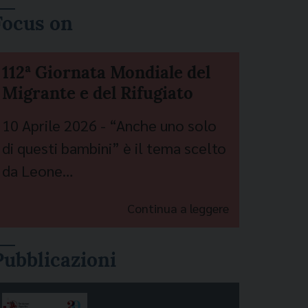
Focus on
112ª Giornata Mondiale del
Migrante e del Rifugiato
10 Aprile 2026 - “Anche uno solo
di questi bambini” è il tema scelto
da Leone…
Continua a leggere
Pubblicazioni