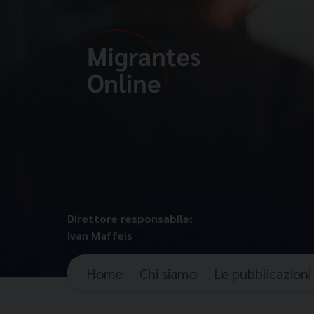
Direttore responsabile:
Ivan Maffeis
Home
Chi siamo
Le pubblicazioni