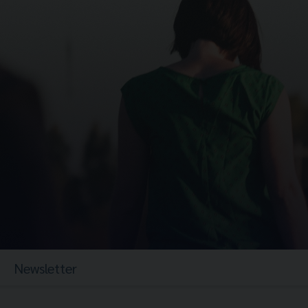
Newsletter