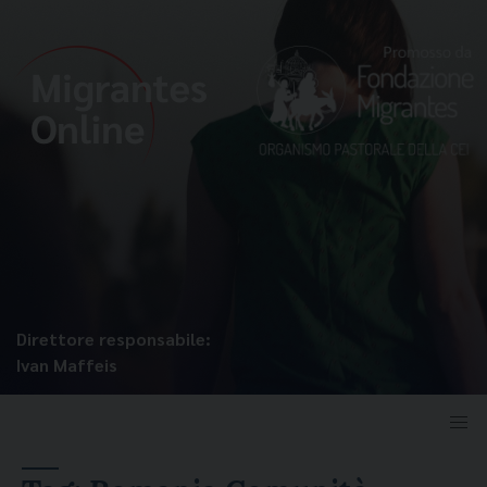
Direttore responsabile:
Ivan Maffeis