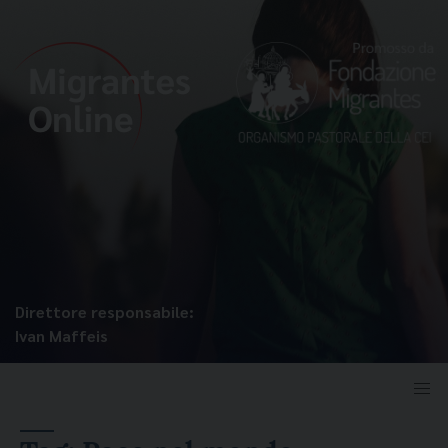
Direttore responsabile:
Ivan Maffeis