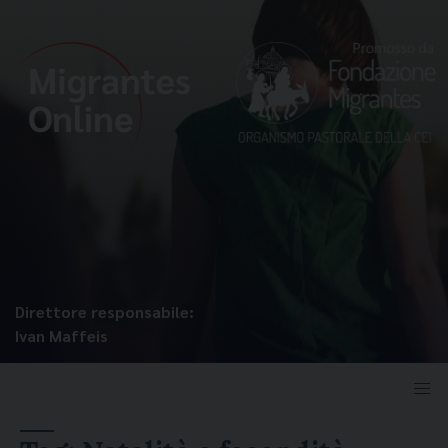
Direttore responsabile:
Ivan Maffeis