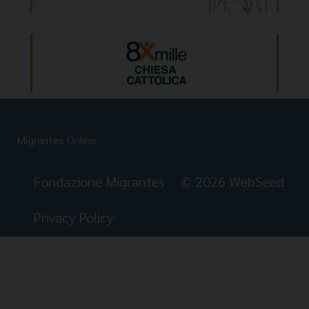
Migrantes Online
Fondazione Migrantes
© 2026 WebSeed
Privacy Policy