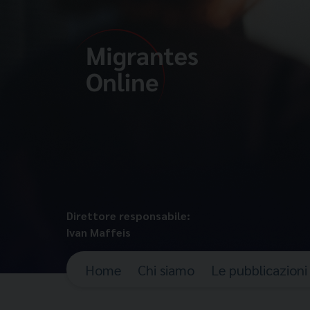
Direttore responsabile:
Ivan Maffeis
Home
Chi siamo
Le pubblicazioni