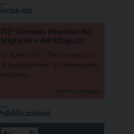
Focus on
112ª Giornata Mondiale del
Migrante e del Rifugiato
10 Aprile 2026 - “Anche uno solo
di questi bambini” è il tema scelto
da Leone…
Continua a leggere
Pubblicazioni