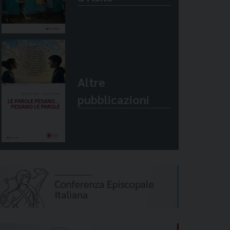
Altre
pubblicazioni