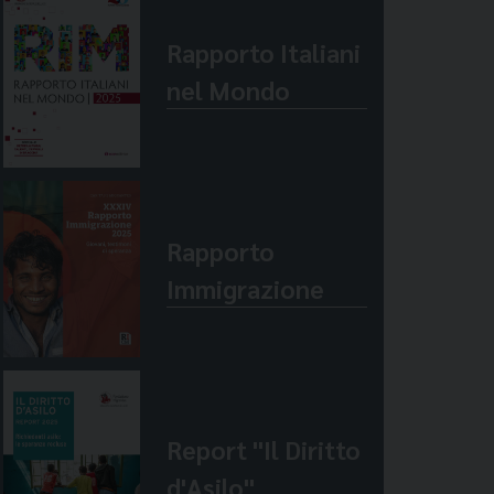
Rapporto Italiani
nel Mondo
Rapporto
Immigrazione
Report "Il Diritto
d'Asilo"