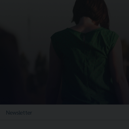
Newsletter