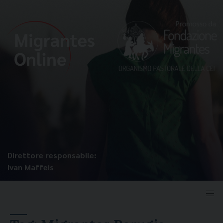
Direttore responsabile:
Ivan Maffeis