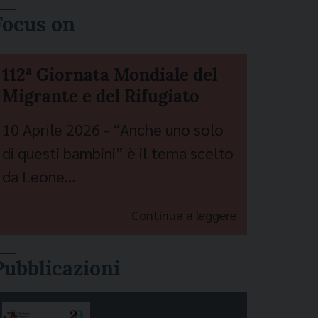
Focus on
112ª Giornata Mondiale del
Migrante e del Rifugiato
10 Aprile 2026 - “Anche uno solo
di questi bambini” è il tema scelto
da Leone…
Continua a leggere
Pubblicazioni