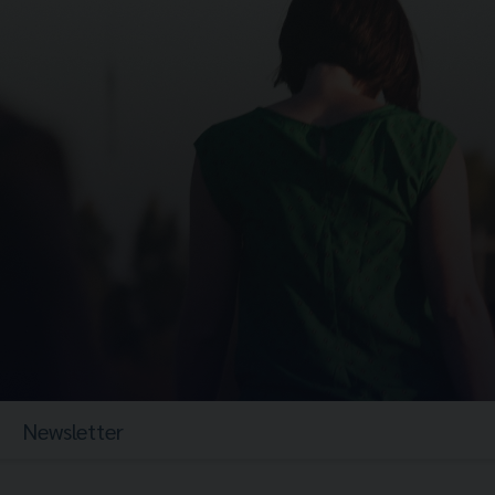
Newsletter