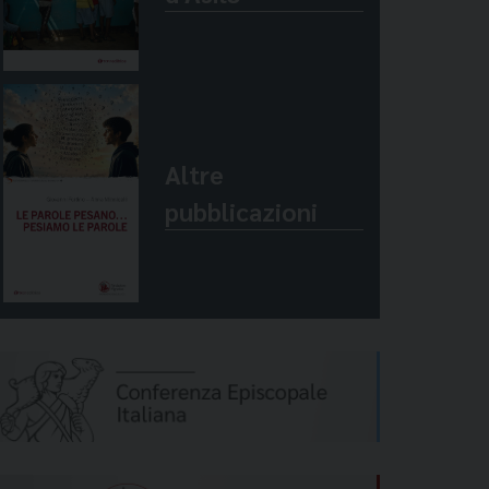
Altre
pubblicazioni