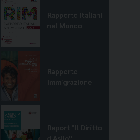
Rapporto Italiani
nel Mondo
Rapporto
Immigrazione
Report "Il Diritto
d'Asilo"