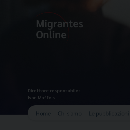
Direttore responsabile:
Ivan Maffeis
Home
Chi siamo
Le pubblicazioni