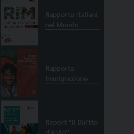
Rapporto Italiani
nel Mondo
Rapporto
Immigrazione
Report "Il Diritto
d'Asilo"