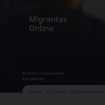
Direttore responsabile:
Ivan Maffeis
Home
Chi siamo
Le pubblicazioni