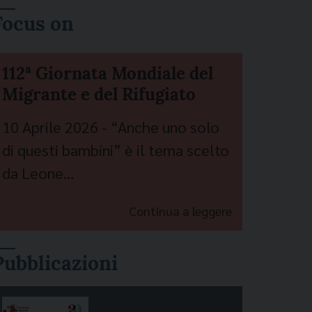
Focus on
112ª Giornata Mondiale del
Migrante e del Rifugiato
10 Aprile 2026 - “Anche uno solo
di questi bambini” è il tema scelto
da Leone…
Continua a leggere
Pubblicazioni