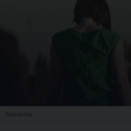
Newsletter