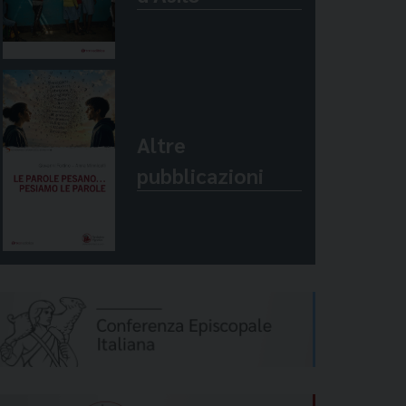
Altre
pubblicazioni