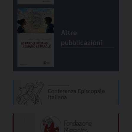
Altre
pubblicazioni