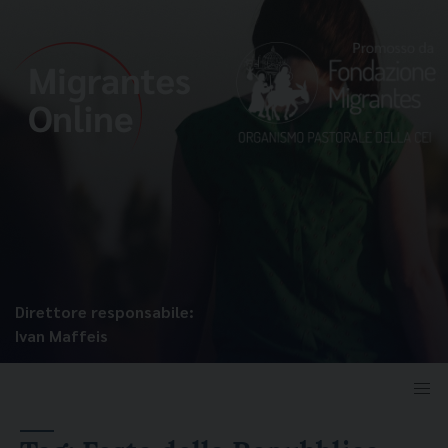
Direttore responsabile:
Ivan Maffeis