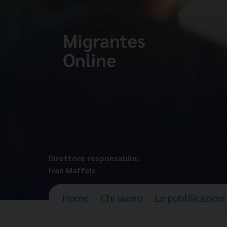
Direttore responsabile:
Ivan Maffeis
Home
Chi siamo
Le pubblicazioni