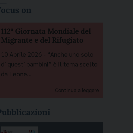
Focus on
112ª Giornata Mondiale del
Migrante e del Rifugiato
10 Aprile 2026 - “Anche uno solo
di questi bambini” è il tema scelto
da Leone…
Continua a leggere
Pubblicazioni