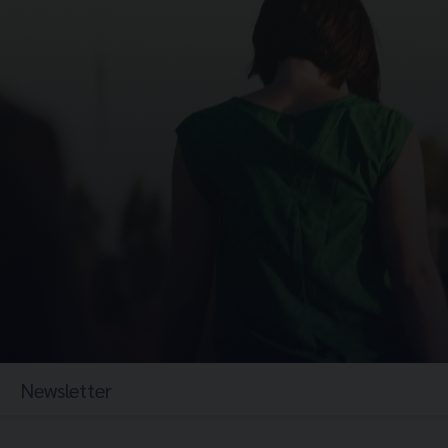
Newsletter