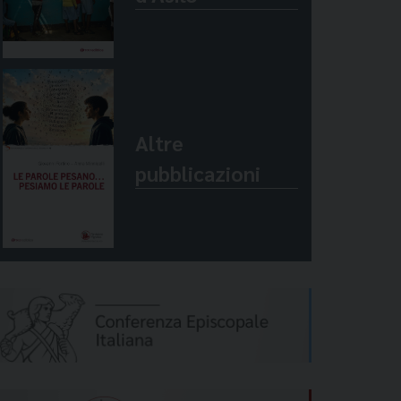
Altre
pubblicazioni