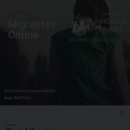
Direttore responsabile:
Ivan Maffeis