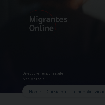
Direttore responsabile:
Ivan Maffeis
Home
Chi siamo
Le pubblicazioni