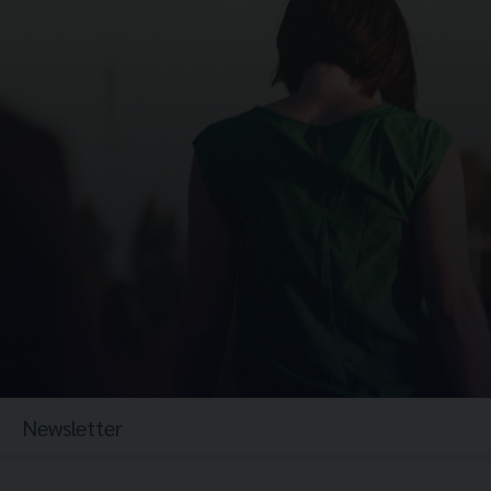
Newsletter