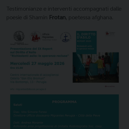
Testimonianze e interventi accompagnati dalle
poesie di Shamin
Frotan
, poetessa afghana.