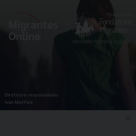
Direttore responsabile:
Ivan Maffeis