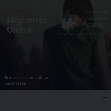
Direttore responsabile:
Ivan Maffeis