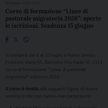
18 Maggio 2026 16:30
Corso di formazione “Linee di
pastorale migratoria 2026″: aperte
le iscrizioni. Scadenza 15 giugno
Si svolgerà dal 6 al 10 luglio a Roma, presso
l’Istituto Maria SS. Bambina (Via Paolo VI, 21) il
corso di formazione “Linee di pastorale
migratoria” edizione 2026.
Il corso è rivolto
alle seguenti figure di nuova
nomina o che non hanno mai partecipato:
direttori Migrantes regionali e diocesani;