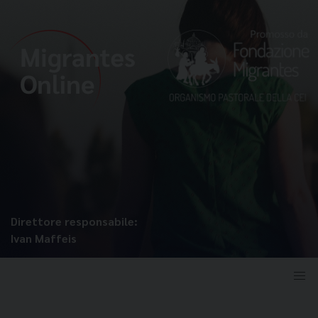
Direttore responsabile:
Ivan Maffeis