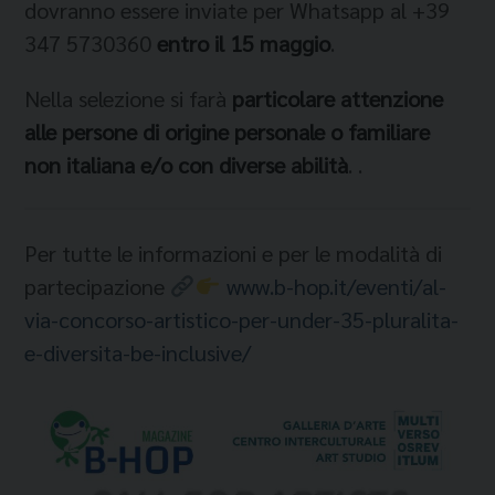
dovranno essere inviate per Whatsapp al +39
347 5730360
entro il 15 maggio
.
Nella selezione si farà
particolare attenzione
alle persone di origine personale o familiare
non italiana e/o con diverse abilità
. .
Per tutte le informazioni e per le modalità di
partecipazione
www.b-hop.it/eventi/al-
via-concorso-artistico-per-under-35-pluralita-
e-diversita-be-inclusive/