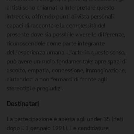
artisti sono chiamati a interpretare questo
intreccio, offrendo punti di vista personali
capaci di raccontare la complessità del
presente dove sia possibile vivere le differenze,
riconoscendole come parte integrante
dell’esperienza umana. L’arte, in questo senso,
può avere un ruolo fondamentale: apre spazi di
ascolto, empatia, connessione, immaginazione,
aiutandoci a non fermarci di fronte agli
stereotipi e pregiudizi.
Destinatari
La partecipazione è aperta agli under 35 (nati
dopo il 1 gennaio 1991). Le candidature