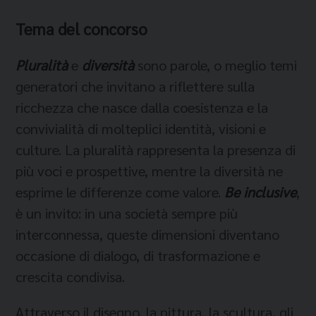
Tema del concorso
Pluralità
e
diversità
sono parole, o meglio temi
generatori che invitano a riflettere sulla
ricchezza che nasce dalla coesistenza e la
convivialità di molteplici identità, visioni e
culture. La pluralità rappresenta la presenza di
più voci e prospettive, mentre la diversità ne
esprime le differenze come valore.
Be inclusive
,
è un invito: in una società sempre più
interconnessa, queste dimensioni diventano
occasione di dialogo, di trasformazione e
crescita condivisa.
Attraverso il disegno, la pittura, la scultura, gli