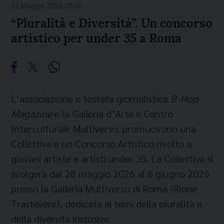
12 Maggio 2026 08:00
“Pluralità e Diversità”. Un concorso
artistico per under 35 a Roma
L’associazione e testata giornalistica
B-Hop
Magazine
e la Galleria d’Arte e Centro
Interculturale Multiverso, promuovono una
Collettiva e un Concorso Artistico rivolto a
giovani artiste e artisti under 35. La Collettiva si
svolgerà dal 28 maggio 2026 al 6 giugno 2026
presso la Galleria Multiverso di Roma (Rione
Trastevere), dedicata ai temi della pluralità e
della diversità inclusive.