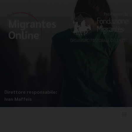
Direttore responsabile:
Ivan Maffeis