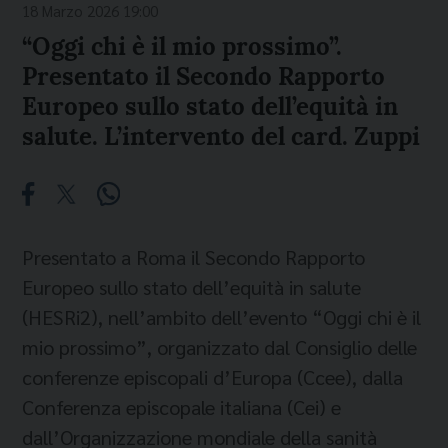
18 Marzo 2026 19:00
“Oggi chi è il mio prossimo”.
Presentato il Secondo Rapporto
Europeo sullo stato dell’equità in
salute. L’intervento del card. Zuppi
Presentato a Roma il Secondo Rapporto
Europeo sullo stato dell’equità in salute
(HESRi2), nell’ambito dell’evento “Oggi chi è il
mio prossimo”, organizzato dal Consiglio delle
conferenze episcopali d’Europa (Ccee), dalla
Conferenza episcopale italiana (Cei) e
dall’Organizzazione mondiale della sanità