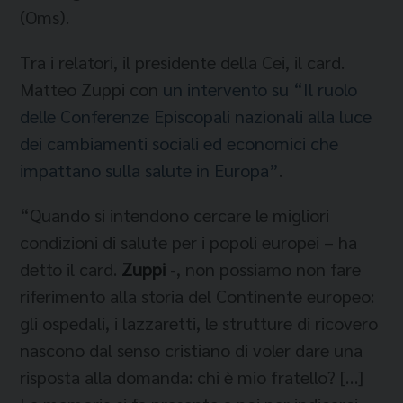
(Oms).
Tra i relatori, il presidente della Cei, il card.
Matteo Zuppi con
un intervento su “Il ruolo
delle Conferenze Episcopali nazionali alla luce
dei cambiamenti sociali ed economici che
impattano sulla salute in Europa”
.
“Quando si intendono cercare le migliori
condizioni di salute per i popoli europei – ha
detto il card.
Zuppi
-, non possiamo non fare
riferimento alla storia del Continente europeo:
gli ospedali, i lazzaretti, le strutture di ricovero
nascono dal senso cristiano di voler dare una
risposta alla domanda: chi è mio fratello? […]