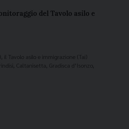
monitoraggio del Tavolo asilo e
 il Tavolo asilo e immigrazione (Tai)
rindisi, Caltanisetta, Gradisca d’Isonzo,