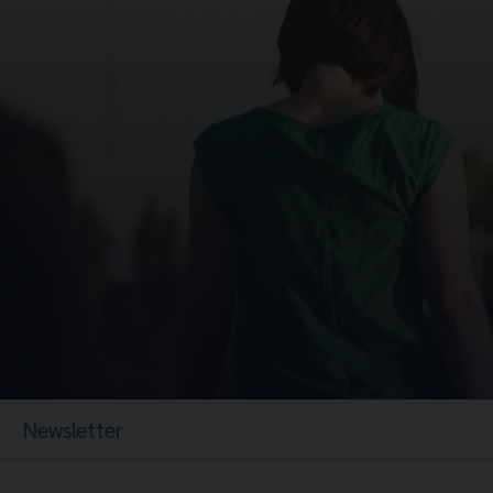
Newsletter