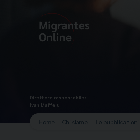
Direttore responsabile:
Ivan Maffeis
Home
Chi siamo
Le pubblicazioni