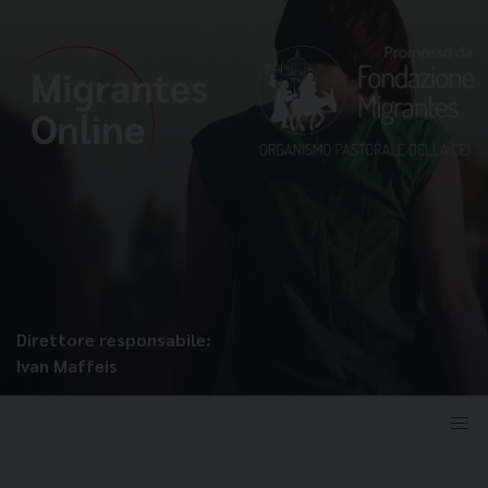
Direttore responsabile:
Ivan Maffeis