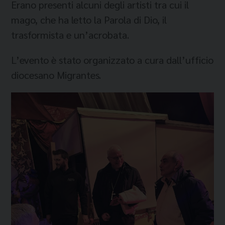
Erano presenti alcuni degli artisti tra cui il
mago, che ha letto la Parola di Dio, il
trasformista e un’acrobata.
L’evento è stato organizzato a cura dall’ufficio
diocesano Migrantes.