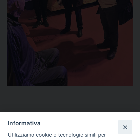
Temi:
Informativa
FIERANTI E CIRCENSI
Utilizziamo cookie o tecnologie simili per
SPETTACOLO VIAGGIANTE