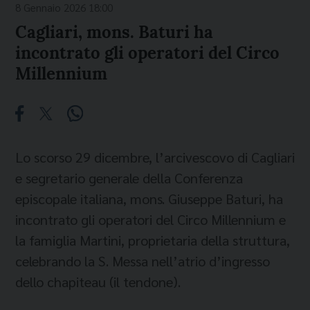
8 Gennaio 2026 18:00
Cagliari, mons. Baturi ha
incontrato gli operatori del Circo
Millennium
Lo scorso 29 dicembre, l’arcivescovo di Cagliari
e segretario generale della Conferenza
episcopale italiana, mons. Giuseppe Baturi, ha
incontrato gli operatori del Circo Millennium e
la famiglia Martini, proprietaria della struttura,
celebrando la S. Messa nell’atrio d’ingresso
dello chapiteau (il tendone).