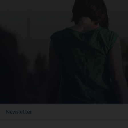
Newsletter