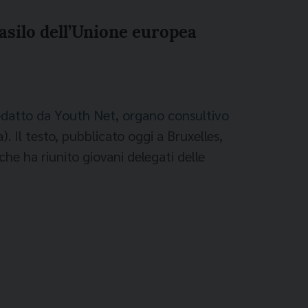
asilo dell’Unione europea
edatto da Youth Net, organo consultivo
 Il testo, pubblicato oggi a Bruxelles,
che ha riunito giovani delegati delle