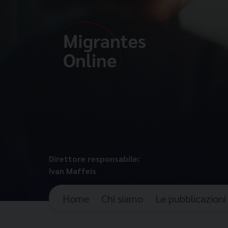
Direttore responsabile:
Ivan Maffeis
Home
Chi siamo
Le pubblicazioni