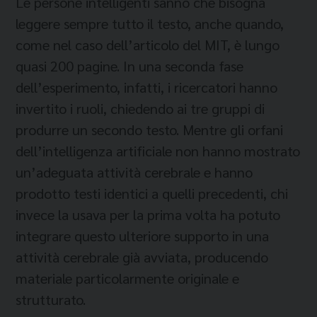
Le persone intelligenti sanno che bisogna
leggere sempre tutto il testo, anche quando,
come nel caso dell’articolo del MIT, è lungo
quasi 200 pagine. In una seconda fase
dell’esperimento, infatti, i ricercatori hanno
invertito i ruoli, chiedendo ai tre gruppi di
produrre un secondo testo. Mentre gli orfani
dell’intelligenza artificiale non hanno mostrato
un’adeguata attività cerebrale e hanno
prodotto testi identici a quelli precedenti, chi
invece la usava per la prima volta ha potuto
integrare questo ulteriore supporto in una
attività cerebrale già avviata, producendo
materiale particolarmente originale e
strutturato.