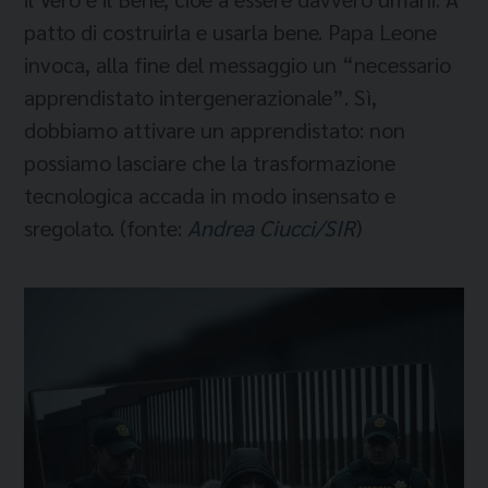
patto di costruirla e usarla bene. Papa Leone
invoca, alla fine del messaggio un “necessario
apprendistato intergenerazionale”. Sì,
dobbiamo attivare un apprendistato: non
possiamo lasciare che la trasformazione
tecnologica accada in modo insensato e
sregolato. (fonte:
Andrea Ciucci/SIR
)