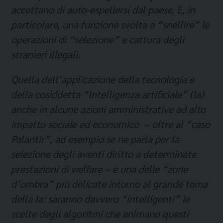
accettano di auto-espellersi dal paese. E, in
particolare, una funzione svolta a “snellire” le
operazioni di “selezione” e cattura degli
stranieri illegali.
Quella dell’applicazione della tecnologia e
della cosiddetta “Intelligenza artificiale” (Ia)
anche in alcune azioni amministrative ad alto
impatto sociale ed economico – oltre al “caso
Palantir”, ad esempio se ne parla per la
selezione degli aventi diritto a determinate
prestazioni di welfare – è una delle “zone
d’ombra” più delicate intorno al grande tema
della Ia: saranno davvero “intelligenti” le
scelte degli algoritmi che animano questi