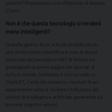
sistemi? Proponiamo una riflessione di Andrea
Ciucci.
Non è che questa tecnologia ci renderà
meno intelligenti?
Qualche giorno fa un articolo pubblicato su
una dotta rivista scientifica a cura di alcuni
scienziati del prestigioso MIT di Boston ha
guadagnato le prime pagine dei giornali di
tutto il mondo. Intitolato Il tuo cervello su
ChatGPT, l’articolo presenta i risultati di un
esperimento volto a studiare l’influenza dei
sistemi di intelligenza artificiale generativa sui
processi cognitivi umani.