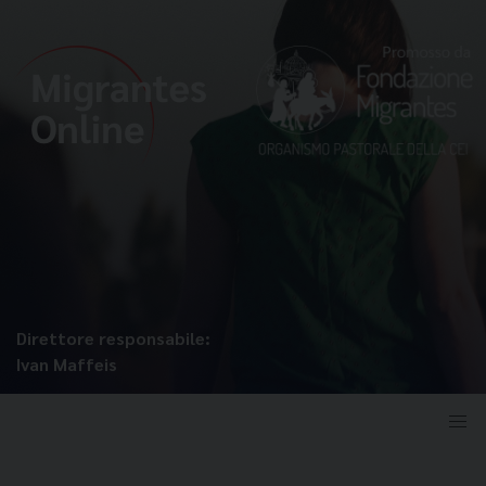
Direttore responsabile:
Ivan Maffeis