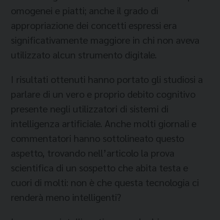
omogenei e piatti; anche il grado di
appropriazione dei concetti espressi era
significativamente maggiore in chi non aveva
utilizzato alcun strumento digitale.
I risultati ottenuti hanno portato gli studiosi a
parlare di un vero e proprio debito cognitivo
presente negli utilizzatori di sistemi di
intelligenza artificiale. Anche molti giornali e
commentatori hanno sottolineato questo
aspetto, trovando nell’articolo la prova
scientifica di un sospetto che abita testa e
cuori di molti: non è che questa tecnologia ci
renderà meno intelligenti?