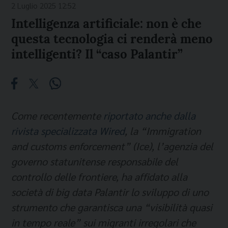
2 Luglio 2025 12:52
Intelligenza artificiale: non è che
questa tecnologia ci renderà meno
intelligenti? Il “caso Palantir”
Come recentemente
riportato anche dalla
rivista specializzata Wired
, la “Immigration
and customs enforcement” (Ice), l’agenzia del
governo statunitense responsabile del
controllo delle frontiere, ha affidato alla
società di big data Palantir lo sviluppo di uno
strumento che garantisca una “visibilità quasi
in tempo reale” sui migranti irregolari che