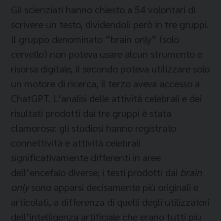
Gli scienziati hanno chiesto a 54 volontari di
scrivere un testo, dividendoli però in tre gruppi.
Il gruppo denominato “brain only” (solo
cervello) non poteva usare alcun strumento e
risorsa digitale, il secondo poteva utilizzare solo
un motore di ricerca, il terzo aveva accesso a
ChatGPT. L’analisi delle attività celebrali e dei
risultati prodotti dai tre gruppi è stata
clamorosa: gli studiosi hanno registrato
connettività e attività celebrali
significativamente differenti in aree
dell’encefalo diverse; i testi prodotti dai
brain
only
sono apparsi decisamente più originali e
articolati, a differenza di quelli degli utilizzatori
dell’intelligenza artificiale che erano tutti più