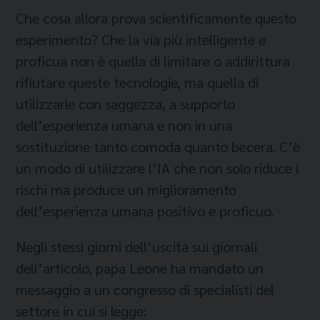
Che cosa allora prova scientificamente questo
esperimento? Che la via più intelligente e
proficua non è quella di limitare o addirittura
rifiutare queste tecnologie, ma quella di
utilizzarle con saggezza, a supporto
dell’esperienza umana e non in una
sostituzione tanto comoda quanto becera. C’è
un modo di utilizzare l’IA che non solo riduce i
rischi ma produce un miglioramento
dell’esperienza umana positivo e proficuo.
Negli stessi giorni dell’uscita sui giornali
dell’articolo,
papa Leone ha mandato un
messaggio a un congresso di specialisti del
settore
in cui si legge: