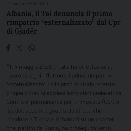
27 Giugno 2025 16:00
Albania, il Tai denuncia il primo
rimpatrio “esternalizzato” dal Cpr
di Gjadër
“Il 9 maggio 2025 l’Italia ha effettuato, al
riparo da ogni riflettore, il primo rimpatrio
‘esternalizzato’ della propria storia recente:
cinque cittadini egiziani sono stati prelevati dal
Centro di permanenza per il rimpatrio (Cpr) di
Gjadër, accompagnati sulla strada che
conduce a Tirana e imbarcati su un charter
che, partito da Roma, ha proseguito verso