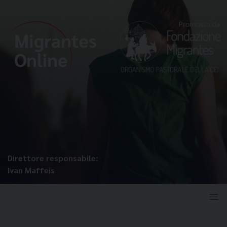
Direttore responsabile:
Ivan Maffeis