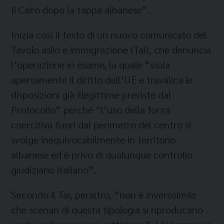
Il Cairo dopo la tappa albanese”.
Inizia così il testo di un nuovo comunicato del
Tavolo asilo e immigrazione (Tai), che denuncia
l’operazione in esame, la quale “viola
apertamente il diritto dell’UE e travalica le
disposizioni già illegittime previste dal
Protocollo” perché “l’uso della forza
coercitiva fuori dal perimetro del centro si
svolge inequivocabilmente in territorio
albanese ed è privo di qualunque controllo
giudiziario italiano”.
Secondo il Tai, peraltro, “non è inverosimile
che scenari di questa tipologia si riproducano