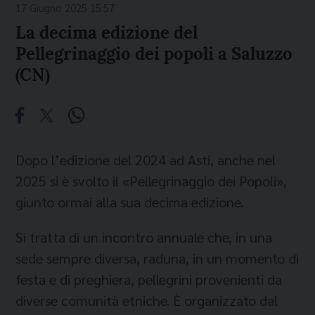
17 Giugno 2025 15:57
La decima edizione del
Pellegrinaggio dei popoli a Saluzzo
(CN)
Dopo l’edizione del 2024 ad Asti, anche nel
2025 si è svolto il «Pellegrinaggio dei Popoli»,
giunto ormai alla sua decima edizione.
Si tratta di un incontro annuale che, in una
sede sempre diversa, raduna, in un momento di
festa e di preghiera, pellegrini provenienti da
diverse comunità etniche. È organizzato dal