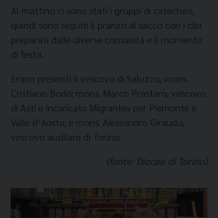
Al mattino ci sono stati i gruppi di catechesi,
quindi sono seguiti il pranzo al sacco con i cibi
preparati dalle diverse comunità e il momento
di festa.
Erano presenti il vescovo di Saluzzo, mons.
Cristiano Bodo; mons. Marco Prastaro, vescovo
di Asti e incaricato Migrantes per Piemonte e
Valle d’Aosta; e mons. Alessandro Giraudo,
vescovo ausiliare di Torino.
(fonte:
Diocesi di Torino
)