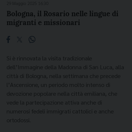
29 Maggio 2025 16:30
Bologna, il Rosario nelle lingue di
migranti e missionari
Si è rinnovata la visita tradizionale
dell’Immagine della Madonna di San Luca, alla
città di Bologna, nella settimana che precede
l’Ascensione, un periodo molto intenso di
devozione popolare nella città emiliana, che
vede la partecipazione attiva anche di
numerosi fedeli immigrati cattolici e anche
ortodossi.