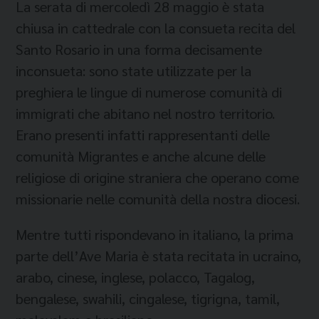
La serata di mercoledì 28 maggio è stata
chiusa in cattedrale con la consueta recita del
Santo Rosario in una forma decisamente
inconsueta: sono state utilizzate per la
preghiera le lingue di numerose comunità di
immigrati che abitano nel nostro territorio.
Erano presenti infatti rappresentanti delle
comunità Migrantes e anche alcune delle
religiose di origine straniera che operano come
missionarie nelle comunità della nostra diocesi.
Mentre tutti rispondevano in italiano, la prima
parte dell’Ave Maria è stata recitata in ucraino,
arabo, cinese, inglese, polacco, Tagalog,
bengalese, swahili, cingalese, tigrigna, tamil,