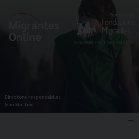
Direttore responsabile:
Ivan Maffeis