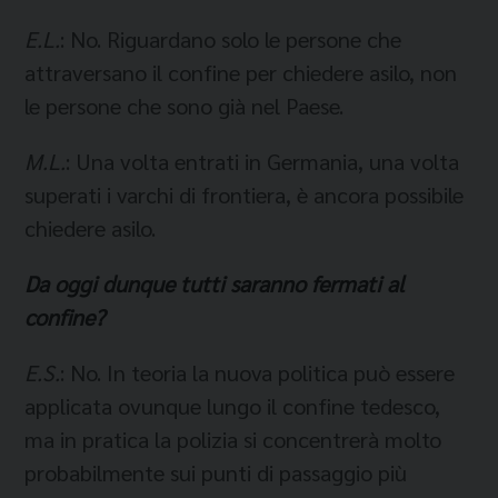
E.L.
: No. Riguardano solo le persone che
attraversano il confine per chiedere asilo, non
le persone che sono già nel Paese.
M.L.
: Una volta entrati in Germania, una volta
superati i varchi di frontiera, è ancora possibile
chiedere asilo.
Da oggi dunque tutti saranno fermati al
confine?
E.S.
: No. In teoria la nuova politica può essere
applicata ovunque lungo il confine tedesco,
ma in pratica la polizia si concentrerà molto
probabilmente sui punti di passaggio più