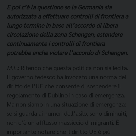
E poi c’è la questione se la Germania sia
autorizzata a effettuare controlli di frontiera a
lungo termine in base all’accordo di libera
circolazione della zona Schengen; estendere
continuamente i controlli di frontiera
potrebbe anche violare l’accordo di Schengen.
M.L.
: Ritengo che questa politica non sia lecita.
Il governo tedesco ha invocato una norma del
diritto dell’UE che consente di sospendere il
regolamento di Dublino in caso di emergenza.
Ma non siamo in una situazione di emergenza:
se si guarda ai numeri dell’asilo, sono diminuiti,
non c’è un afflusso massiccio di migranti. È
importante notare che il diritto UE è più