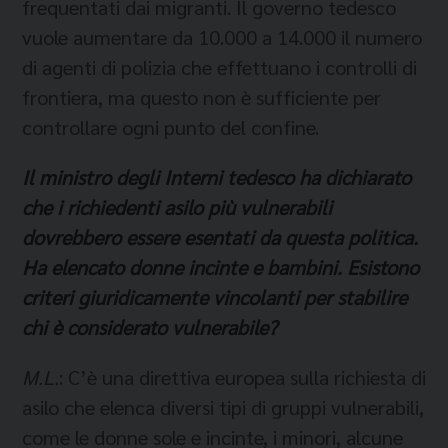
frequentati dai migranti. Il governo tedesco
vuole aumentare da 10.000 a 14.000 il numero
di agenti di polizia che effettuano i controlli di
frontiera, ma questo non è sufficiente per
controllare ogni punto del confine.
Il ministro degli Interni tedesco ha dichiarato
che i richiedenti asilo più vulnerabili
dovrebbero essere esentati da questa politica.
Ha elencato donne incinte e bambini. Esistono
criteri giuridicamente vincolanti per stabilire
chi è considerato vulnerabile?
M.L.
: C’è una direttiva europea sulla richiesta di
asilo che elenca diversi tipi di gruppi vulnerabili,
come le donne sole e incinte, i minori, alcune