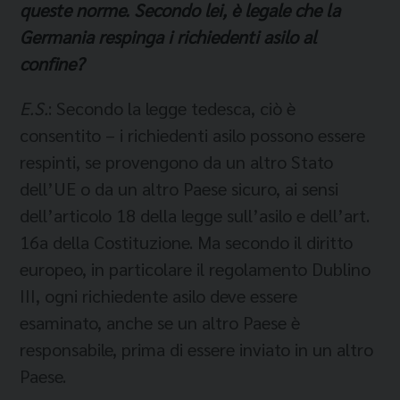
queste norme. Secondo lei, è legale che la
Germania respinga i richiedenti asilo al
confine?
E.S.
: Secondo la legge tedesca, ciò è
consentito – i richiedenti asilo possono essere
respinti, se provengono da un altro Stato
dell’UE o da un altro Paese sicuro, ai sensi
dell’articolo 18 della legge sull’asilo e dell’art.
16a della Costituzione. Ma secondo il diritto
europeo, in particolare il regolamento Dublino
III, ogni richiedente asilo deve essere
esaminato, anche se un altro Paese è
responsabile, prima di essere inviato in un altro
Paese.