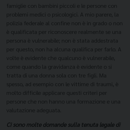
famiglie con bambini piccoli e le persone con
problemi medici o psicologici. A mio parere, la
polizia federale al confine non è in grado o non
è qualificata per riconoscere realmente se una
persona è vulnerabile; non è stata addestrata
per questo, non ha alcuna qualifica per farlo. A
volte è evidente che qualcuno è vulnerabile,
come quando la gravidanza è evidente o si
tratta di una donna sola con tre figli. Ma
spesso, ad esempio con le vittime di traumi, è
molto difficile applicare questi criteri per
persone che non hanno una formazione e una
valutazione adeguata.
Ci sono molte domande sulla tenuta legale di