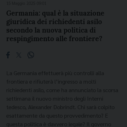
15 Maggio 2025 09:01
Germania: qual è la situazione
giuridica dei richiedenti asilo
secondo la nuova politica di
respingimento alle frontiere?
La Germania effettuerà più controlli alla
frontiera e rifiuterà l’ingresso a molti
richiedenti asilo, come ha annunciato la scorsa
settimana il nuovo ministro degli Interni
tedesco, Alexander Dobrindt. Chi sarà colpito
esattamente da questo provvedimento? E
questa politica è davvero legale? Il governo