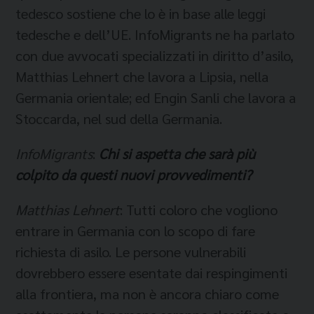
tedesco sostiene che lo è in base alle leggi
tedesche e dell’UE. InfoMigrants ne ha parlato
con due avvocati specializzati in diritto d’asilo,
Matthias Lehnert che lavora a Lipsia, nella
Germania orientale; ed Engin Sanli che lavora a
Stoccarda, nel sud della Germania.
InfoMigrants
:
Chi si aspetta che sarà più
colpito da questi nuovi provvedimenti?
Matthias Lehnert
: Tutti coloro che vogliono
entrare in Germania con lo scopo di fare
richiesta di asilo. Le persone vulnerabili
dovrebbero essere esentate dai respingimenti
alla frontiera, ma non è ancora chiaro come