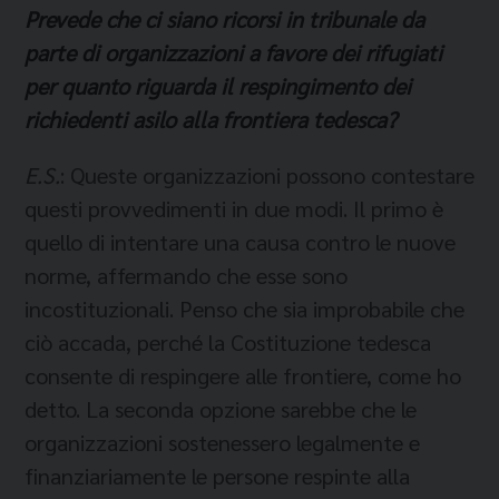
Prevede che ci siano ricorsi in tribunale da
parte di organizzazioni a favore dei rifugiati
per quanto riguarda il respingimento dei
richiedenti asilo alla frontiera tedesca?
E.S.
: Queste organizzazioni possono contestare
questi provvedimenti in due modi. Il primo è
quello di intentare una causa contro le nuove
norme, affermando che esse sono
incostituzionali. Penso che sia improbabile che
ciò accada, perché la Costituzione tedesca
consente di respingere alle frontiere, come ho
detto. La seconda opzione sarebbe che le
organizzazioni sostenessero legalmente e
finanziariamente le persone respinte alla