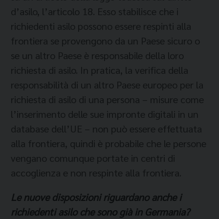
d’asilo, l’articolo 18. Esso stabilisce che i
richiedenti asilo possono essere respinti alla
frontiera se provengono da un Paese sicuro o
se un altro Paese è responsabile della loro
richiesta di asilo. In pratica, la verifica della
responsabilità di un altro Paese europeo per la
richiesta di asilo di una persona – misure come
l’inserimento delle sue impronte digitali in un
database dell’UE – non può essere effettuata
alla frontiera, quindi è probabile che le persone
vengano comunque portate in centri di
accoglienza e non respinte alla frontiera.
Le nuove disposizioni riguardano anche i
richiedenti asilo che sono già in Germania?