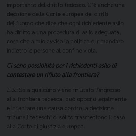
importante del diritto tedesco. C’è anche una
decisione della Corte europea dei diritti
dell’uomo che dice che ogni richiedente asilo
ha diritto a una procedura di asilo adeguata,
cosa che a mio avviso la politica di rimandare
indietro le persone al confine viola.
Ci sono possibilità per i richiedenti asilo di
contestare un rifiuto alla frontiera?
E.S.
: Se a qualcuno viene rifiutato l’ingresso
alla frontiera tedesca, può opporsi legalmente
e intentare una causa contro la decisione. I
tribunali tedeschi di solito trasmettono il caso
alla Corte di giustizia europea.