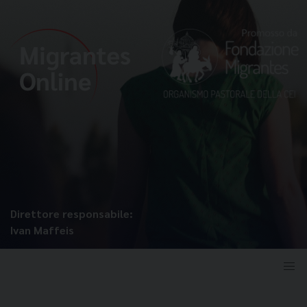
Direttore responsabile:
Ivan Maffeis